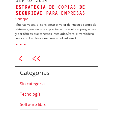
SEP
02
2014
ESTRATEGIA DE COPIAS DE
SEGURIDAD PARA EMPRESAS
Consejos
Muchas veces, al considerar el valor de nuestro centro de
sistemas, evaluamos el precio de los equipos, programas
y periféricos que tenemos instalados.Pero, el verdadero
valor son los datos que hemos volcado en él.
· · ·
Categorías
Sin categoría
Tecnología
Software libre