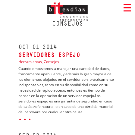
CONSEJOS
OCT
01
2014
SERVIDORES ESPEJO
Herramientas
,
Consejos
Cuando empezamos a manejar una cantidad de datos,
francamente apabullante, y además la gran mayoría de
los elementos alojados en el servidor son, prácticamente
indispensables, tanto en su disponibilidad como en su
necesidad de rápido acceso, entonces es tiempo de
pensar en la operación de un servidor espejo.Los
servidores espejo es una garantía de seguridad en caso
de catástrofe natural, o en caso de una pérdida material
del hardware por cualquier otra causa.
· · ·