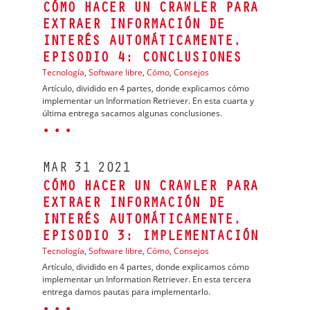
CÓMO HACER UN CRAWLER PARA
EXTRAER INFORMACIÓN DE
INTERÉS AUTOMÁTICAMENTE.
EPISODIO 4: CONCLUSIONES
Tecnología
,
Software libre
,
Cómo
,
Consejos
Artículo, dividido en 4 partes, donde explicamos cómo
implementar un Information Retriever. En esta cuarta y
última entrega sacamos algunas conclusiones.
· · ·
MAR
31
2021
CÓMO HACER UN CRAWLER PARA
EXTRAER INFORMACIÓN DE
INTERÉS AUTOMÁTICAMENTE.
EPISODIO 3: IMPLEMENTACIÓN
Tecnología
,
Software libre
,
Cómo
,
Consejos
Artículo, dividido en 4 partes, donde explicamos cómo
implementar un Information Retriever. En esta tercera
entrega damos pautas para implementarlo.
· · ·