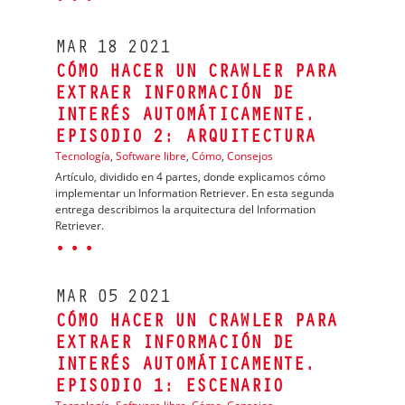
MAR
18
2021
CÓMO HACER UN CRAWLER PARA
EXTRAER INFORMACIÓN DE
INTERÉS AUTOMÁTICAMENTE.
EPISODIO 2: ARQUITECTURA
Tecnología
,
Software libre
,
Cómo
,
Consejos
Artículo, dividido en 4 partes, donde explicamos cómo
implementar un Information Retriever. En esta segunda
entrega describimos la arquitectura del Information
Retriever.
· · ·
MAR
05
2021
CÓMO HACER UN CRAWLER PARA
EXTRAER INFORMACIÓN DE
INTERÉS AUTOMÁTICAMENTE.
EPISODIO 1: ESCENARIO