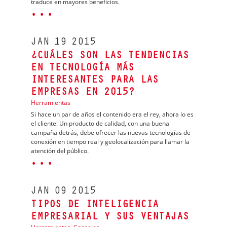
traduce en mayores beneficios.
· · ·
JAN
19
2015
¿CUÁLES SON LAS TENDENCIAS
EN TECNOLOGÍA MÁS
INTERESANTES PARA LAS
EMPRESAS EN 2015?
Herramientas
Si hace un par de años el contenido era el rey, ahora lo es
el cliente. Un producto de calidad, con una buena
campaña detrás, debe ofrecer las nuevas tecnologías de
conexión en tiempo real y geolocalización para llamar la
atención del público.
· · ·
JAN
09
2015
TIPOS DE INTELIGENCIA
EMPRESARIAL Y SUS VENTAJAS