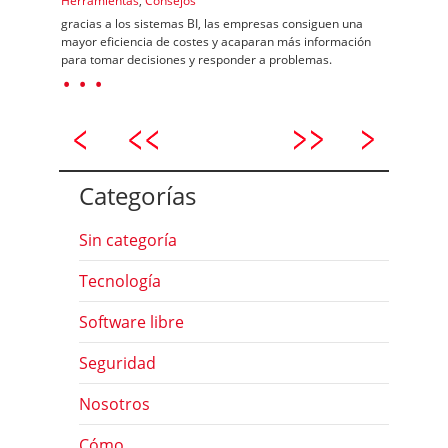
Herramientas
,
Consejos
gracias a los sistemas BI, las empresas consiguen una
mayor eficiencia de costes y acaparan más información
para tomar decisiones y responder a problemas.
· · ·
Categorías
Sin categoría
Tecnología
Software libre
Seguridad
Nosotros
Cómo