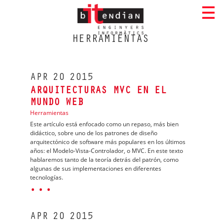
HERRAMIENTAS
APR
20
2015
ARQUITECTURAS MVC EN EL
MUNDO WEB
Herramientas
Este artículo está enfocado como un repaso, más bien
didáctico, sobre uno de los patrones de diseño
arquitectónico de software más populares en los últimos
años: el Modelo-Vista-Controlador, o MVC. En este texto
hablaremos tanto de la teoría detrás del patrón, como
algunas de sus implementaciones en diferentes
tecnologías.
· · ·
APR
20
2015