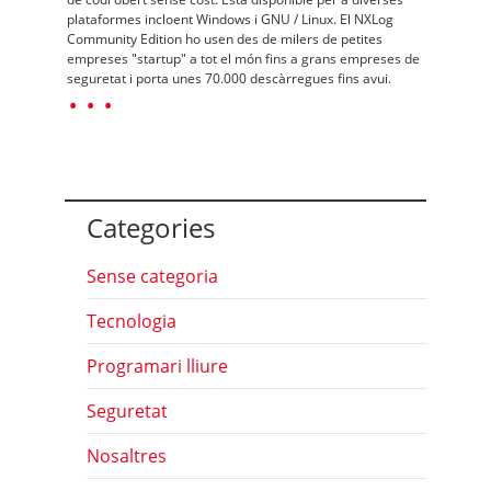
plataformes incloent Windows i GNU / Linux. El NXLog
Community Edition ho usen des de milers de petites
empreses "startup" a tot el món fins a grans empreses de
seguretat i porta unes 70.000 descàrregues fins avui.
· · ·
Categories
Sense categoria
Tecnologia
Programari lliure
Seguretat
Nosaltres