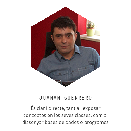
JUANAN GUERRERO
És clar i directe, tant a l'exposar
conceptes en les seves classes, com al
dissenyar bases de dades o programes