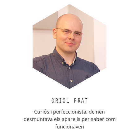
ORIOL PRAT
Curiós i perfeccionista, de nen
desmuntava els aparells per saber com
funcionaven