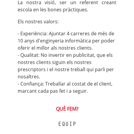
La nostra visió, ser un referent creant
escola en les bones pràctiques.
Els nostres valors:
Experiència: Ajuntar 4 carreres de més de
10 anys d'enginyeria informàtica per poder
oferir el millor als nostres clients.
Qualitat: No invertir en publicitat, que els
nostres clients siguin els nostres
prescriptors i el nostre treball qui parli per
nosaltres.
Confiança: Treballar al costat de el client,
marcant cada pas fet i a seguir.
QUÈ FEM?
EQUIP