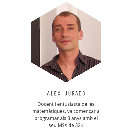
ALEX JURADO
Docent i entusiasta de les
matemàtiques, va començar a
programar als 8 anys amb el
seu MSX de 32K