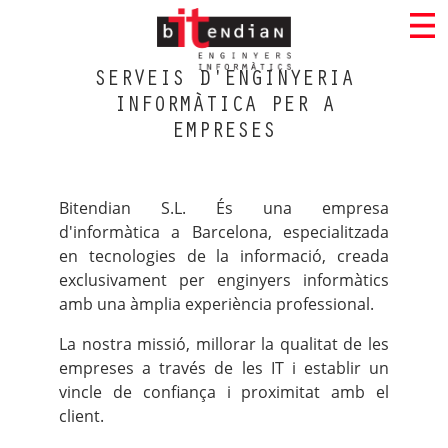
SERVEIS D'ENGINYERIA
INFORMÀTICA PER A
EMPRESES
Bitendian S.L. És una empresa
d'informàtica a Barcelona, especialitzada
en tecnologies de la informació, creada
exclusivament per enginyers informàtics
amb una àmplia experiència professional.
La nostra missió, millorar la qualitat de les
empreses a través de les IT i establir un
vincle de confiança i proximitat amb el
client.