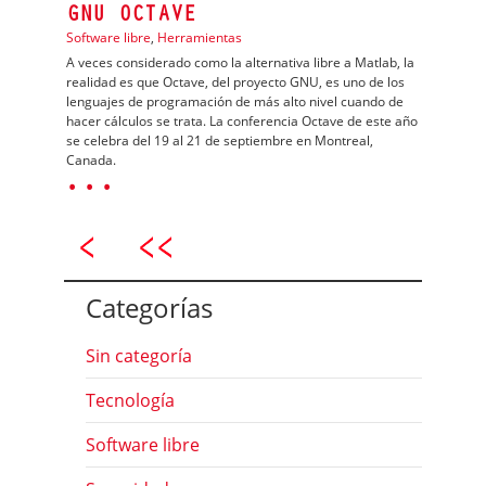
GNU OCTAVE
Software libre
,
Herramientas
A veces considerado como la alternativa libre a Matlab, la
realidad es que Octave, del proyecto GNU, es uno de los
lenguajes de programación de más alto nivel cuando de
hacer cálculos se trata. La conferencia Octave de este año
se celebra del 19 al 21 de septiembre en Montreal,
Canada.
· · ·
Categorías
Sin categoría
Tecnología
Software libre