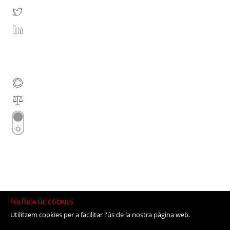
POLÍTICA DE COOKIES
Utilitzem cookies per a facilitar l'ús de la nostra pàgina web.