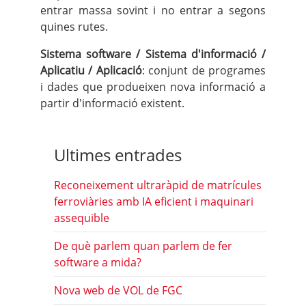
entrar massa sovint i no entrar a segons
quines rutes.
Sistema software / Sistema d'informació /
Aplicatiu / Aplicació
: conjunt de programes
i dades que produeixen nova informació a
partir d'informació existent.
Ultimes entrades
Reconeixement ultraràpid de matrícules
ferroviàries amb IA eficient i maquinari
assequible
De què parlem quan parlem de fer
software a mida?
Nova web de VOL de FGC