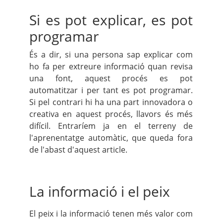
Si es pot explicar, es pot
programar
És a dir, si una persona sap explicar com
ho fa per extreure informació quan revisa
una font, aquest procés es pot
automatitzar i per tant es pot programar.
Si pel contrari hi ha una part innovadora o
creativa en aquest procés, llavors és més
difícil. Entraríem ja en el terreny de
l'aprenentatge automàtic, que queda fora
de l'abast d'aquest article.
La informació i el peix
El peix i la informació tenen més valor com