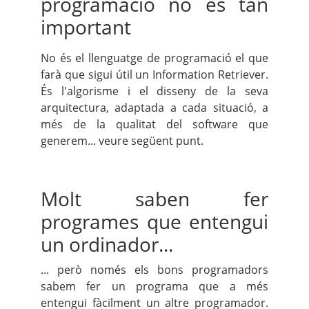
programació no és tan
important
No és el llenguatge de programació el que
farà que sigui útil un Information Retriever.
És l'algorisme i el disseny de la seva
arquitectura, adaptada a cada situació, a
més de la qualitat del software que
generem... veure següent punt.
Molt saben fer
programes que entengui
un ordinador...
... però només els bons programadors
sabem fer un programa que a més
entengui fàcilment un altre programador.