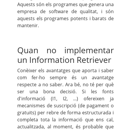
Aquests són els programes que genera una
empresa de software de qualitat, i són
aquests els programes potents i barats de
mantenir.
Quan no implementar
un Information Retriever
Conèixer els avantatges que aporta i saber
com fer-ho sempre és un avantatge
respecte a no saber. Ara bé, no té per què
ser una bona decisió. Si les fonts
d'informació (I1, I2, ...) ofereixen ja
mecanismes de suscripció (de pagament o
gratuits) per rebre de forma estructurada i
completa tota la informació que ens cal,
actualitzada, al moment, és probable que